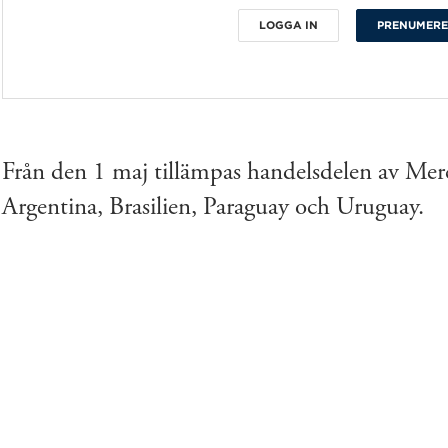
LOGGA IN
PRENUMER
Från den 1 maj tillämpas handelsdelen av Mer
Argentina, Brasilien, Paraguay och Uruguay.