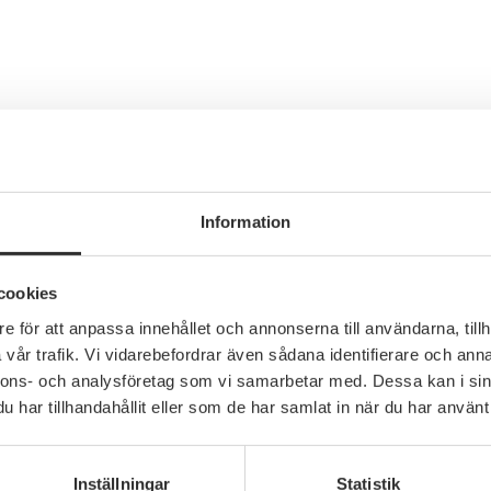
Information
cookies
e för att anpassa innehållet och annonserna till användarna, tillh
vår trafik. Vi vidarebefordrar även sådana identifierare och anna
nnons- och analysföretag som vi samarbetar med. Dessa kan i sin
har tillhandahållit eller som de har samlat in när du har använt 
Inställningar
Statistik