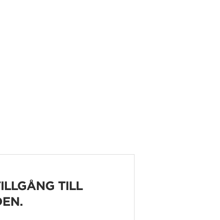
ILLGÅNG TILL
EN.