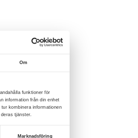
Om
andahålla funktioner för
n information från din enhet
 tur kombinera informationen
deras tjänster.
Marknadsföring