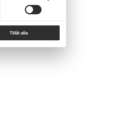
Tillåt alla