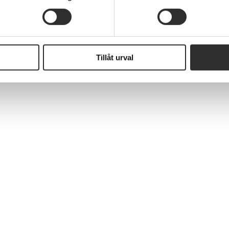
Tillåt urval