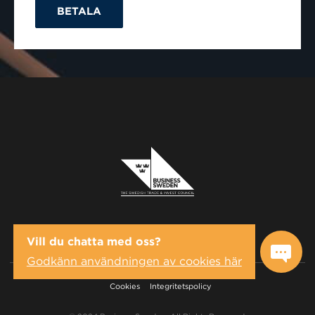
BETALA
Vill du chatta med oss?
Godkänn användningen av cookies här
Cookies
Integritetspolicy